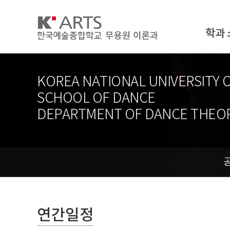
학과 
KOREA NATIONAL UNIVERSITY 
SCHOOL OF DANCE
DEPARTMENT OF DANCE THEO
연간일정