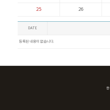
25
26
DATE
등록된 내용이 없습니다.
한