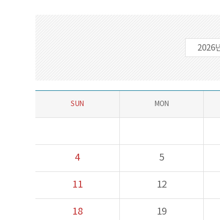
SUN
MON
4
5
11
12
18
19