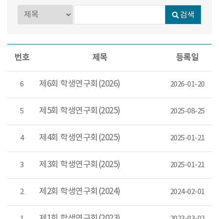
검색
번호
제목
등록일
제6회 학생연구회(2026)
6
2026-01-20
제5회 학생연구회(2025)
5
2025-08-25
제4회 학생연구회(2025)
4
2025-01-21
제3회 학생연구회(2025)
3
2025-01-21
제2회 학생연구회(2024)
2
2024-02-01
제1회 학생연구회(2023)
1
2023-03-02