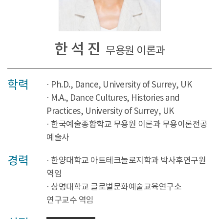
한 석 진
무용원 이론과
학력
· Ph.D., Dance, University of Surrey, UK
· M.A., Dance Cultures, Histories and
Practices, University of Surrey, UK
· 한국예술종합학교 무용원 이론과 무용이론전공
예술사
경력
· 한양대학교 아트테크놀로지학과 박사후연구원
역임
· 상명대학교 글로벌문화예술교육연구소
연구교수 역임