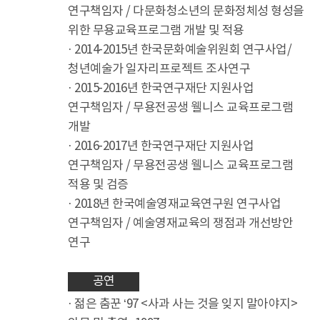
연구책임자 / 다문화청소년의 문화정체성 형성을
위한 무용교육프로그램 개발 및 적용
· 2014-2015년 한국문화예술위원회 연구사업/
청년예술가 일자리프로젝트 조사연구
· 2015-2016년 한국연구재단 지원사업
연구책임자 / 무용전공생 웰니스 교육프로그램
개발
· 2016-2017년 한국연구재단 지원사업
연구책임자 / 무용전공생 웰니스 교육프로그램
적용 및 검증
· 2018년 한국예술영재교육연구원 연구사업
연구책임자 / 예술영재교육의 쟁점과 개선방안
연구
공연
· 젊은 춤꾼 ‘97 <사과 사는 것을 잊지 말아야지>