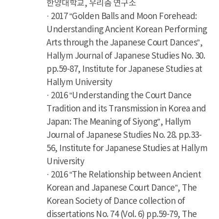
한양대학교, 우리춤 연구소
· 2017 “Golden Balls and Moon Forehead:
Understanding Ancient Korean Performing
Arts through the Japanese Court Dances”,
Hallym Journal of Japanese Studies No. 30.
pp.59-87, Institute for Japanese Studies at
Hallym University
· 2016 “Understanding the Court Dance
Tradition and its Transmission in Korea and
Japan: The Meaning of Siyong”, Hallym
Journal of Japanese Studies No. 28. pp.33-
56, Institute for Japanese Studies at Hallym
University
· 2016 “The Relationship between Ancient
Korean and Japanese Court Dance”, The
Korean Society of Dance collection of
dissertations No. 74 (Vol. 6) pp.59-79, The