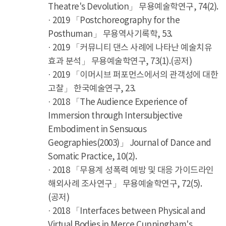
Theatre's Devolution」 무용예술학연구, 74(2).
· 2019 「Postchoreography for the
Posthuman」 무용역사기록학, 53.
· 2019 「커뮤니티 댄스 사례에 나타난 예술치유
효과 분석」 무용예술학연구, 73(1).(공저)
· 2019 「이머시브 퍼포먼스에서의 관객성에 대한
고찰」 한국예술연구, 23.
· 2018 「The Audience Experience of
Immersion through Intersubjective
Embodiment in Sensuous
Geographies(2003)」 Journal of Dance and
Somatic Practice, 10(2).
· 2018 「무용계 성폭력 예방 및 대응 가이드라인
해외사례 조사연구」 무용예술학연구, 72(5).
(공저)
· 2018 「Interfaces between Physical and
Virtual Bodies in Merce Cunningham's