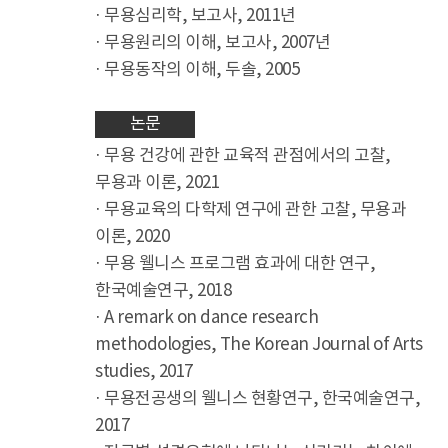
· 무용심리학, 보고사, 2011년
· 무용원리의 이해, 보고사, 2007년
· 무용동작의 이해, 두솔, 2005
논문
· 무용 건강에 관한 교육적 관점에서의 고찰,
무용과 이론, 2021
· 무용교육의 다학제 연구에 관한 고찰, 무용과
이론, 2020
· 무용 웰니스 프로그램 효과에 대한 연구,
한국예술연구, 2018
· A remark on dance research
methodologies, The Korean Journal of Arts
studies, 2017
· 무용전공생의 웰니스 현황연구, 한국예술연구,
2017