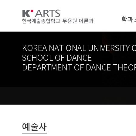
학과 
KOREA NATIONAL UNIVERSITY 
SCHOOL OF DANCE
DEPARTMENT OF DANCE THEO
예술사