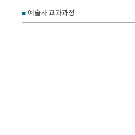
예술사 교과과정