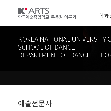
학과 
KOREA NATIONAL UNIVERSITY 
SCHOOL OF DANCE
DEPARTMENT OF DANCE THEO
예술전문사