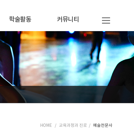
학술활동
커뮤니티
HOME / 교육과정과 진로 /
예술전문사