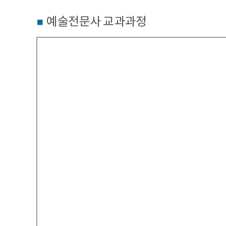
예술전문사 교과과정